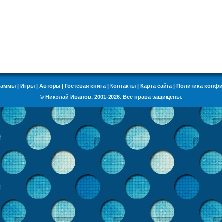
раммы
|
Игры
|
Авторы
|
Гостевая книга
|
Контакты
|
Карта сайта
|
Политика конф
© Николай Иванов, 2001-2026. Все права защищены.